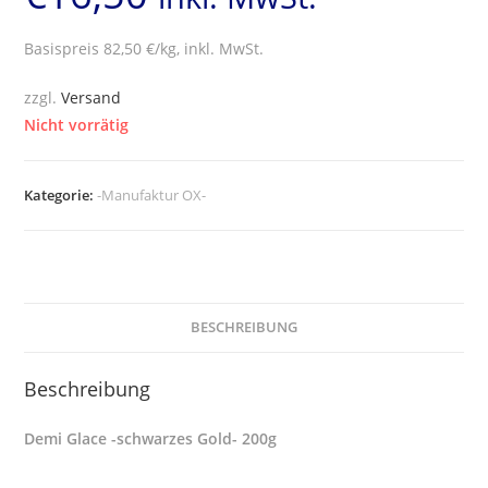
Basispreis 82,50 €/kg, inkl. MwSt.
zzgl.
Versand
Nicht vorrätig
Kategorie:
-Manufaktur OX-
BESCHREIBUNG
Beschreibung
Demi Glace -schwarzes Gold- 200g