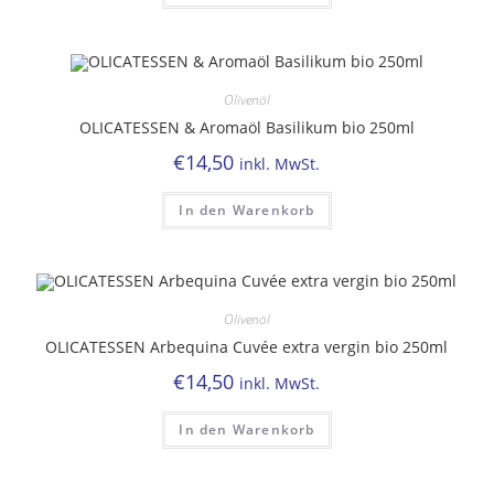
Olivenöl
OLICATESSEN & Aromaöl Basilikum bio 250ml
€
14,50
inkl. MwSt.
In den Warenkorb
Olivenöl
OLICATESSEN Arbequina Cuvée extra vergin bio 250ml
€
14,50
inkl. MwSt.
In den Warenkorb