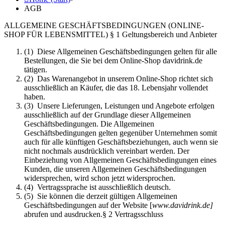
AGB
ALLGEMEINE GESCHÄFTSBEDINGUNGEN (ONLINE-
SHOP FÜR LEBENSMITTEL) § 1 Geltungsbereich und Anbieter
(1) Diese Allgemeinen Geschäftsbedingungen gelten für alle
Bestellungen, die Sie bei dem Online-Shop davidrink.de
tätigen.
(2) Das Warenangebot in unserem Online-Shop richtet sich
ausschließlich an Käufer, die das 18. Lebensjahr vollendet
haben.
(3) Unsere Lieferungen, Leistungen und Angebote erfolgen
ausschließlich auf der Grundlage dieser Allgemeinen
Geschäftsbedingungen. Die Allgemeinen
Geschäftsbedingungen gelten gegenüber Unternehmen somit
auch für alle künftigen Geschäftsbeziehungen, auch wenn sie
nicht nochmals ausdrücklich vereinbart werden. Der
Einbeziehung von Allgemeinen Geschäftsbedingungen eines
Kunden, die unseren Allgemeinen Geschäftsbedingungen
widersprechen, wird schon jetzt widersprochen.
(4) Vertragssprache ist ausschließlich deutsch.
(5) Sie können die derzeit gültigen Allgemeinen
Geschäftsbedingungen auf der Website [
www.davidrink.de]
abrufen und ausdrucken.§ 2 Vertragsschluss