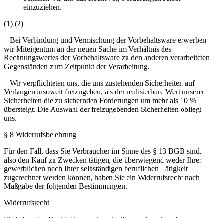
einzuziehen.
(1) (2)
– Bei Verbindung und Vermischung der Vorbehaltsware erwerben
wir Miteigentum an der neuen Sache im Verhältnis des
Rechnungswertes der Vorbehaltsware zu den anderen verarbeiteten
Gegenständen zum Zeitpunkt der Verarbeitung.
– Wir verpflichteten uns, die uns zustehenden Sicherheiten auf
Verlangen insoweit freizugeben, als der realisierbare Wert unserer
Sicherheiten die zu sichernden Forderungen um mehr als 10 %
übersteigt. Die Auswahl der freizugebenden Sicherheiten obliegt
uns.
§ 8 Widerrufsbelehrung
Für den Fall, dass Sie Verbraucher im Sinne des § 13 BGB sind,
also den Kauf zu Zwecken tätigen, die überwiegend weder Ihrer
gewerblichen noch Ihrer selbständigen beruflichen Tätigkeit
zugerechnet werden können, haben Sie ein Widerrufsrecht nach
Maßgabe der folgenden Bestimmungen.
Widerrufsrecht